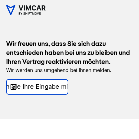
Wir freuen uns, dass Sie sich dazu
entschieden haben bei uns zu bleiben und
Ihren Vertrag reaktivieren möchten.
Wir werden uns umgehend bei Ihnen melden.