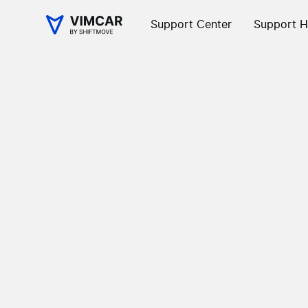
Support Center
Support H