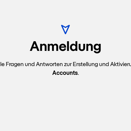
Anmeldung
alle Fragen und Antworten zur Erstellung und Aktivie
Accounts
.