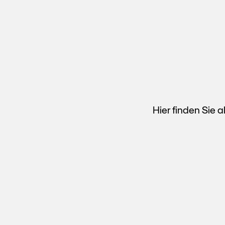
Hier finden Sie 