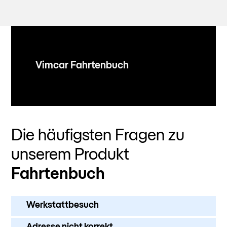
Vimcar Fahrtenbuch
Die häufigsten Fragen zu
unserem Produkt
Fahrtenbuch
Werkstattbesuch
Adresse nicht korrekt