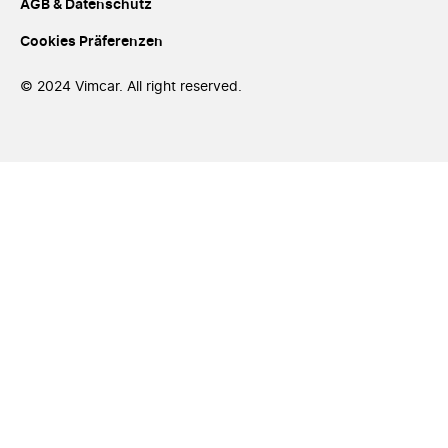
AGB & Datenschutz
Cookies Präferenzen
© 2024 Vimcar. All right reserved.