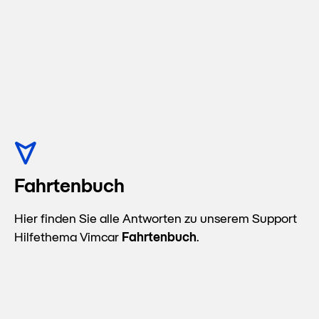
Fahrtenbuch
Hier finden Sie alle Antworten zu unserem Support
Hilfethema Vimcar
Fahrtenbuch
.