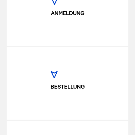
ANMELDUNG
BESTELLUNG