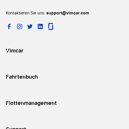
Kontaktieren Sie uns:
support@vimcar.com
Vimcar
Fahrtenbuch
Flottenmanagement