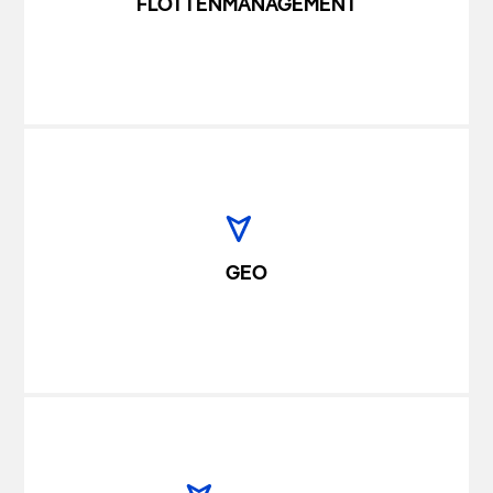
FLOTTENMANAGEMENT
GEO