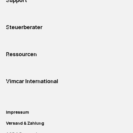
Support
Steuerberater
Ressourcen
Vimcar International
Impressum
Versand & Zahlung