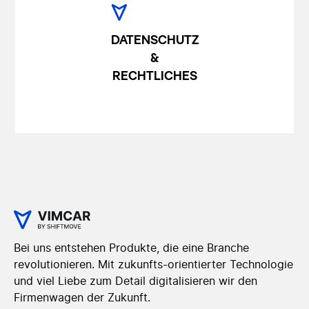
DATENSCHUTZ
&
RECHTLICHES
Bei uns entstehen Produkte, die eine Branche
revolutionieren. Mit zukunfts-orientierter Technologie
und viel Liebe zum Detail digitalisieren wir den
Firmenwagen der Zukunft.